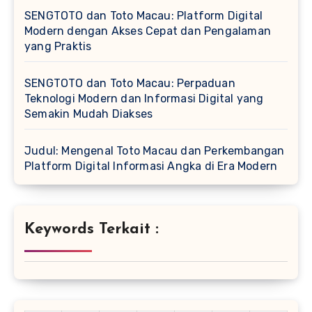
SENGTOTO dan Toto Macau: Platform Digital
Modern dengan Akses Cepat dan Pengalaman
yang Praktis
SENGTOTO dan Toto Macau: Perpaduan
Teknologi Modern dan Informasi Digital yang
Semakin Mudah Diakses
Judul: Mengenal Toto Macau dan Perkembangan
Platform Digital Informasi Angka di Era Modern
Keywords Terkait :