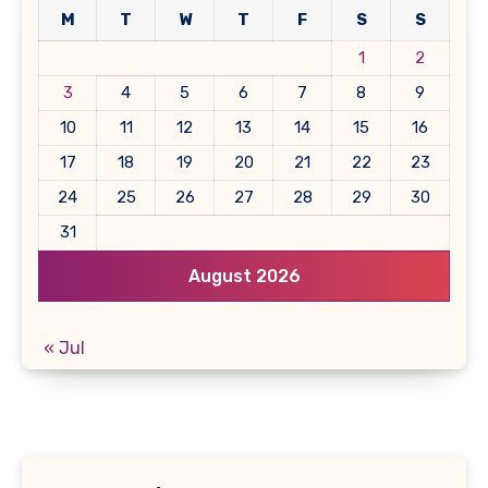
M
T
W
T
F
S
S
1
2
3
4
5
6
7
8
9
10
11
12
13
14
15
16
17
18
19
20
21
22
23
24
25
26
27
28
29
30
31
August 2026
« Jul