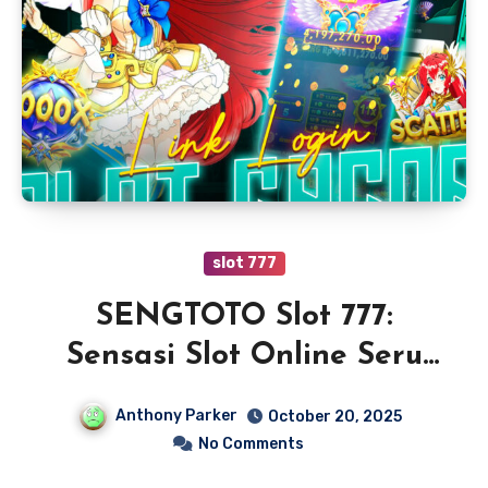
slot 777
SENGTOTO Slot 777:
Sensasi Slot Online Seru
dan Peluang Menang
Anthony Parker
October 20, 2025
Besar
No Comments