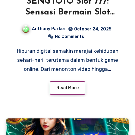
SENGTOTO Slot 777:
Sensasi Bermain Slot
Online dengan Peluang
Anthony Parker
October 24, 2025
Jackpot Besar
No Comments
Hiburan digital semakin merajai kehidupan
sehari-hari, terutama dalam bentuk game
online. Dari menonton video hingga…
Read More