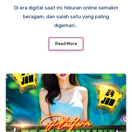
Di era digital saat ini, hiburan online semakin
beragam, dan salah satu yang paling
digemari…
Read More