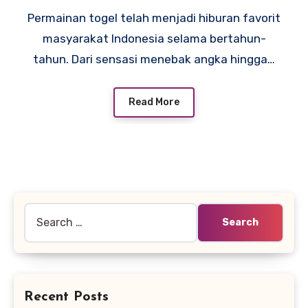
Permainan togel telah menjadi hiburan favorit
masyarakat Indonesia selama bertahun-
tahun. Dari sensasi menebak angka hingga…
Read More
Search
for:
Recent Posts