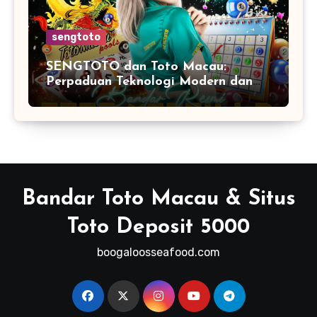
sengtoto
SENGTOTO dan Toto Macau:
Perpaduan Teknologi Modern dan
Informasi Digital yang Semakin
Mudah Diakses
Bandar Toto Macau & Situs
Toto Deposit 5000
boogaloosseafood.com