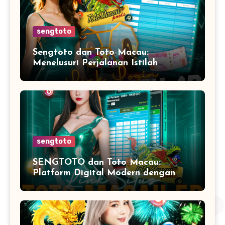
sengtoto
Sengtoto dan Toto Macau:
Menelusuri Perjalanan Istilah
Populer di Era Informasi Digital
sengtoto
SENGTOTO dan Toto Macau:
Platform Digital Modern dengan
Akses Cepat dan Pengalaman yang
Praktis