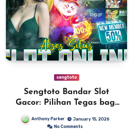
sengtoto
Sengtoto Bandar Slot
Gacor: Pilihan Tegas bagi
Pemain yang
Anthony Parker
January 15, 2026
Mengutamakan Kendali
No Comments