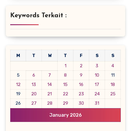
Keywords Terkait :
M
T
W
T
F
S
S
1
2
3
4
5
6
7
8
9
10
11
12
13
14
15
16
17
18
19
20
21
22
23
24
25
26
27
28
29
30
31
January 2026