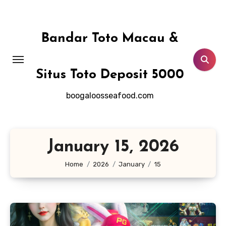
Skip
to
content
Bandar Toto Macau &
Situs Toto Deposit 5000
boogaloosseafood.com
January 15, 2026
Home
2026
January
15