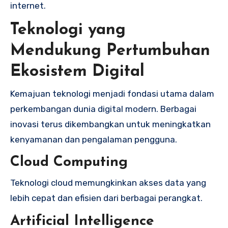
internet.
Teknologi yang
Mendukung Pertumbuhan
Ekosistem Digital
Kemajuan teknologi menjadi fondasi utama dalam
perkembangan dunia digital modern. Berbagai
inovasi terus dikembangkan untuk meningkatkan
kenyamanan dan pengalaman pengguna.
Cloud Computing
Teknologi cloud memungkinkan akses data yang
lebih cepat dan efisien dari berbagai perangkat.
Artificial Intelligence