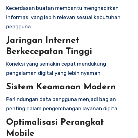
Kecerdasan buatan membantu menghadirkan
informasi yang lebih relevan sesuai kebutuhan
pengguna.
Jaringan Internet
Berkecepatan Tinggi
Koneksi yang semakin cepat mendukung
pengalaman digital yang lebih nyaman.
Sistem Keamanan Modern
Perlindungan data pengguna menjadi bagian
penting dalam pengembangan layanan digital.
Optimalisasi Perangkat
Mobile