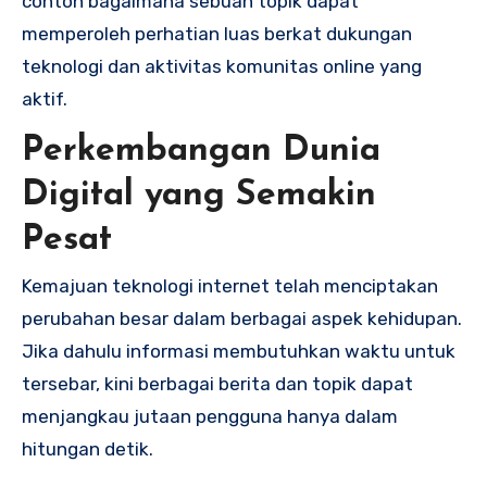
contoh bagaimana sebuah topik dapat
memperoleh perhatian luas berkat dukungan
teknologi dan aktivitas komunitas online yang
aktif.
Perkembangan Dunia
Digital yang Semakin
Pesat
Kemajuan teknologi internet telah menciptakan
perubahan besar dalam berbagai aspek kehidupan.
Jika dahulu informasi membutuhkan waktu untuk
tersebar, kini berbagai berita dan topik dapat
menjangkau jutaan pengguna hanya dalam
hitungan detik.