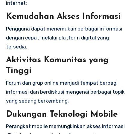
internet:
Kemudahan Akses Informasi
Pengguna dapat menemukan berbagai informasi
dengan cepat melalui platform digital yang
tersedia.
Aktivitas Komunitas yang
Tinggi
Forum dan grup online menjadi tempat berbagi
informasi dan berdiskusi mengenai berbagai topik
yang sedang berkembang.
Dukungan Teknologi Mobile
Perangkat mobile memungkinkan akses informasi