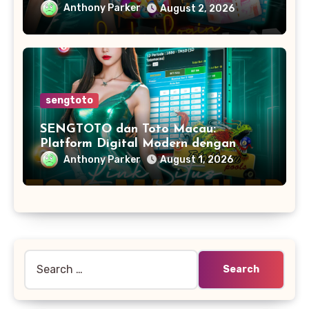
Informasi Digital
Anthony Parker
August 2, 2026
sengtoto
SENGTOTO dan Toto Macau:
Platform Digital Modern dengan
Akses Cepat dan Pengalaman yang
Anthony Parker
August 1, 2026
Praktis
Search
for: