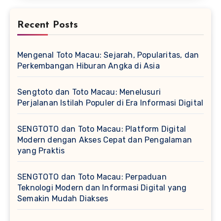
Recent Posts
Mengenal Toto Macau: Sejarah, Popularitas, dan
Perkembangan Hiburan Angka di Asia
Sengtoto dan Toto Macau: Menelusuri
Perjalanan Istilah Populer di Era Informasi Digital
SENGTOTO dan Toto Macau: Platform Digital
Modern dengan Akses Cepat dan Pengalaman
yang Praktis
SENGTOTO dan Toto Macau: Perpaduan
Teknologi Modern dan Informasi Digital yang
Semakin Mudah Diakses