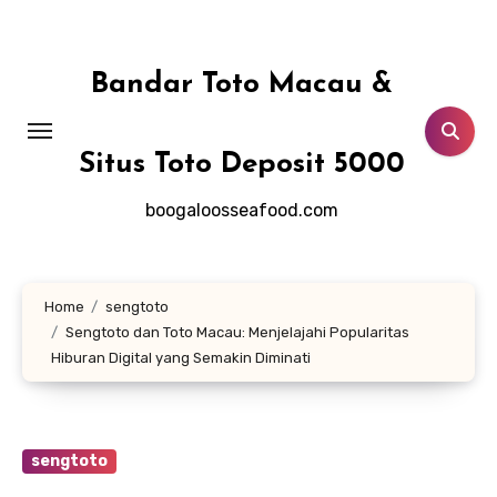
Skip
to
content
Bandar Toto Macau &
Situs Toto Deposit 5000
boogaloosseafood.com
Home
sengtoto
Sengtoto dan Toto Macau: Menjelajahi Popularitas
Hiburan Digital yang Semakin Diminati
sengtoto