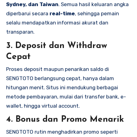
Sydney, dan Taiwan
. Semua hasil keluaran angka
diperbarui secara
real-time
, sehingga pemain
selalu mendapatkan informasi akurat dan
transparan.
3. Deposit dan Withdraw
Cepat
Proses deposit maupun penarikan saldo di
SENGTOTO berlangsung cepat, hanya dalam
hitungan menit. Situs ini mendukung berbagai
metode pembayaran, mulai dari transfer bank, e-
wallet, hingga virtual account.
4. Bonus dan Promo Menarik
SENGTOTO rutin menghadirkan promo seperti