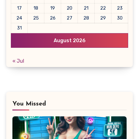
17
18
19
20
21
22
23
24
25
26
27
28
29
30
31
August 2026
« Jul
You Missed