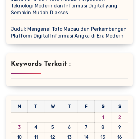
Teknologi Modern dan Informasi Digital yang
Semakin Mudah Diakses
Judul: Mengenal Toto Macau dan Perkembangan
Platform Digital Informasi Angka di Era Modern
Keywords Terkait :
M
T
W
T
F
S
S
1
2
3
4
5
6
7
8
9
10
11
12
13
14
15
16