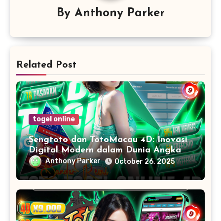
By
Anthony Parker
Related Post
togel online
Sengtoto dan TotoMacau 4D: Inovasi
Digital Modern dalam Dunia Angka
dan Teknologi
Anthony Parker
October 26, 2025