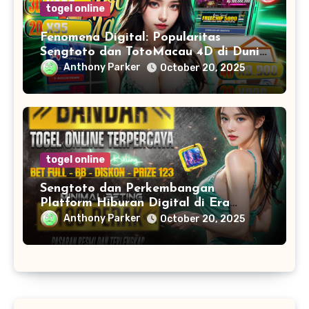
togel online
Fenomena Digital: Popularitas
Sengtoto dan TotoMacau 4D di Dunia
Online
Anthony Parker
October 20, 2025
togel online
Sengtoto dan Perkembangan
Platform Hiburan Digital di Era
Modern
Anthony Parker
October 20, 2025