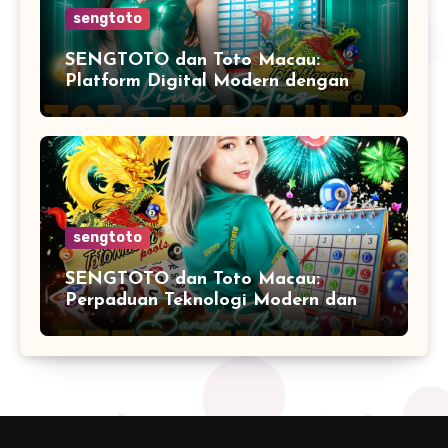
sengtoto
SENGTOTO dan Toto Macau:
Platform Digital Modern dengan
Akses Cepat dan Pengalaman yang
Praktis
sengtoto
SENGTOTO dan Toto Macau:
Perpaduan Teknologi Modern dan
Informasi Digital yang Semakin
Mudah Diakses