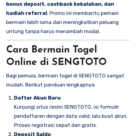
bonus deposit, cashback kekalahan, dan
hadiah referral
. Promo ini membantu pemain
bermain lebih lama dan meningkatkan peluang
untung tanpa harus menambah modal.
Cara Bermain Togel
Online di SENGTOTO
Bagi pemula, bermain togel di SENGTOTO sangat
mudah. Berikut panduan lengkapnya:
Daftar Akun Baru
Kunjungi situs resmi SENGTOTO, isi formulir
pendaftaran dengan data valid, lalu buat akun.
Proses registrasi cepat dan gratis.
Deposit Saldo