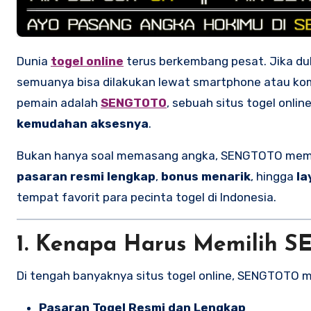
Dunia
togel online
terus berkembang pesat. Jika dul
semuanya bisa dilakukan lewat smartphone atau komp
pemain adalah
SENGTOTO
, sebuah situs togel onli
kemudahan aksesnya
.
Bukan hanya soal memasang angka, SENGTOTO member
pasaran resmi lengkap
,
bonus menarik
, hingga
la
tempat favorit para pecinta togel di Indonesia.
1. Kenapa Harus Memilih
Di tengah banyaknya situs togel online, SENGTOTO m
Pasaran Togel Resmi dan Lengkap