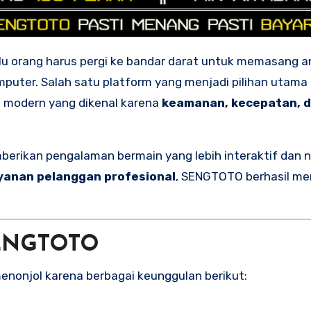
u orang harus pergi ke bandar darat untuk memasang an
uter. Salah satu platform yang menjadi pilihan utama
ne modern yang dikenal karena
keamanan, kecepatan, 
ikan pengalaman bermain yang lebih interaktif dan n
yanan pelanggan profesional
, SENGTOTO berhasil me
 SENGTOTO
enonjol karena berbagai keunggulan berikut: