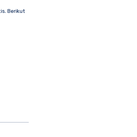
s. Berikut