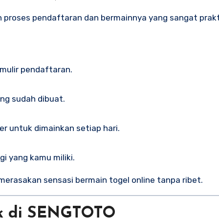
 proses pendaftaran dan bermainnya yang sangat prakti
rmulir pendaftaran.
g sudah dibuat.
 untuk dimainkan setiap hari.
gi yang kamu miliki.
merasakan sensasi bermain togel online tanpa ribet.
ik di SENGTOTO