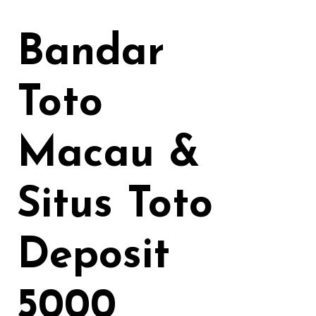
Skip
to
Bandar
content
Toto
Macau &
Situs Toto
Deposit
5000