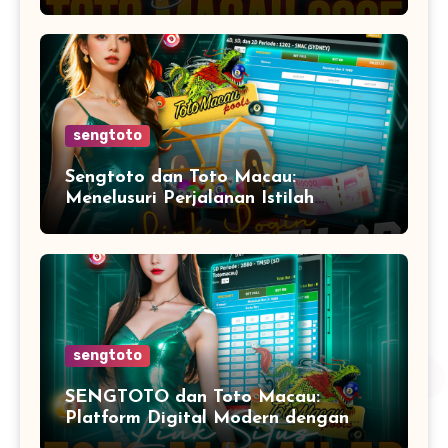
Hiburan Angka di Asia
sengtoto
Sengtoto dan Toto Macau:
Menelusuri Perjalanan Istilah
Populer di Era Informasi Digital
sengtoto
SENGTOTO dan Toto Macau:
Platform Digital Modern dengan
Akses Cepat dan Pengalaman yang