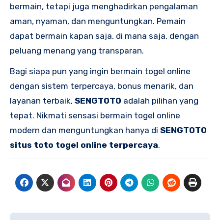
bermain, tetapi juga menghadirkan pengalaman
aman, nyaman, dan menguntungkan. Pemain
dapat bermain kapan saja, di mana saja, dengan
peluang menang yang transparan.
Bagi siapa pun yang ingin bermain togel online
dengan sistem terpercaya, bonus menarik, dan
layanan terbaik,
SENGTOTO
adalah pilihan yang
tepat. Nikmati sensasi bermain togel online
modern dan menguntungkan hanya di
SENGTOTO
situs toto togel online terpercaya
.