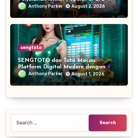
Informasi Digital
Anthony Parker
August 2, 2026
sengtoto
SENGTOTO dan Toto Macau:
Platform Digital Modern dengan
Akses Cepat dan Pengalaman yang
Anthony Parker
August 1, 2026
Praktis
Search
for: