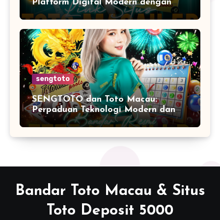
Platform Digital Modern dengan
Akses Cepat dan Pengalaman yang
Praktis
sengtoto
SENGTOTO dan Toto Macau:
Perpaduan Teknologi Modern dan
Informasi Digital yang Semakin
Mudah Diakses
Bandar Toto Macau & Situs
Toto Deposit 5000