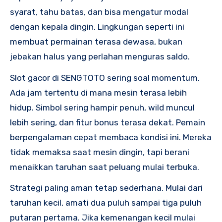
syarat, tahu batas, dan bisa mengatur modal
dengan kepala dingin. Lingkungan seperti ini
membuat permainan terasa dewasa, bukan
jebakan halus yang perlahan menguras saldo.
Slot gacor di SENGTOTO sering soal momentum.
Ada jam tertentu di mana mesin terasa lebih
hidup. Simbol sering hampir penuh, wild muncul
lebih sering, dan fitur bonus terasa dekat. Pemain
berpengalaman cepat membaca kondisi ini. Mereka
tidak memaksa saat mesin dingin, tapi berani
menaikkan taruhan saat peluang mulai terbuka.
Strategi paling aman tetap sederhana. Mulai dari
taruhan kecil, amati dua puluh sampai tiga puluh
putaran pertama. Jika kemenangan kecil mulai