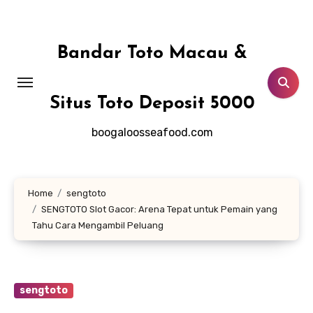
Skip
to
content
Bandar Toto Macau &
Situs Toto Deposit 5000
boogaloosseafood.com
Home
sengtoto
SENGTOTO Slot Gacor: Arena Tepat untuk Pemain yang
Tahu Cara Mengambil Peluang
sengtoto