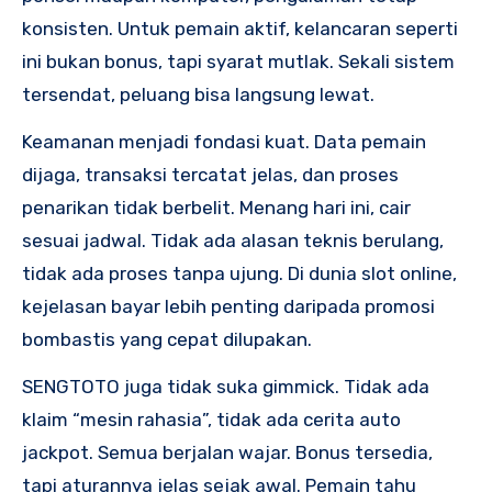
konsisten. Untuk pemain aktif, kelancaran seperti
ini bukan bonus, tapi syarat mutlak. Sekali sistem
tersendat, peluang bisa langsung lewat.
Keamanan menjadi fondasi kuat. Data pemain
dijaga, transaksi tercatat jelas, dan proses
penarikan tidak berbelit. Menang hari ini, cair
sesuai jadwal. Tidak ada alasan teknis berulang,
tidak ada proses tanpa ujung. Di dunia slot online,
kejelasan bayar lebih penting daripada promosi
bombastis yang cepat dilupakan.
SENGTOTO juga tidak suka gimmick. Tidak ada
klaim “mesin rahasia”, tidak ada cerita auto
jackpot. Semua berjalan wajar. Bonus tersedia,
tapi aturannya jelas sejak awal. Pemain tahu