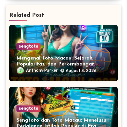
Related Post
sengtoto
Mengenal Toto Macau: Sejarah,
Popularitas, dan Perkembangan
Hiburan Angka di Asia
Anthony Parker
August 3, 2026
sengtoto
Sengtoto dan Toto Macau: Menelusuri
Perjalanan Istilah Populer di Era