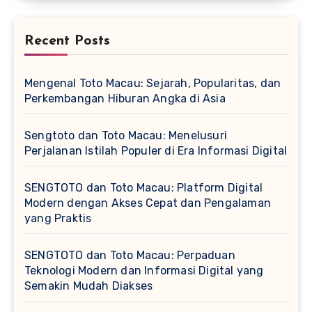
Recent Posts
Mengenal Toto Macau: Sejarah, Popularitas, dan
Perkembangan Hiburan Angka di Asia
Sengtoto dan Toto Macau: Menelusuri
Perjalanan Istilah Populer di Era Informasi Digital
SENGTOTO dan Toto Macau: Platform Digital
Modern dengan Akses Cepat dan Pengalaman
yang Praktis
SENGTOTO dan Toto Macau: Perpaduan
Teknologi Modern dan Informasi Digital yang
Semakin Mudah Diakses