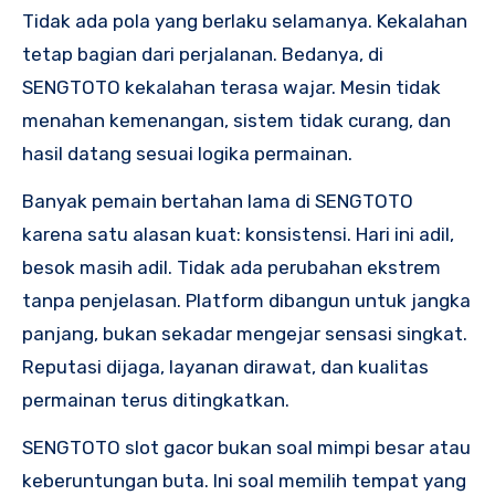
Tidak ada pola yang berlaku selamanya. Kekalahan
tetap bagian dari perjalanan. Bedanya, di
SENGTOTO kekalahan terasa wajar. Mesin tidak
menahan kemenangan, sistem tidak curang, dan
hasil datang sesuai logika permainan.
Banyak pemain bertahan lama di SENGTOTO
karena satu alasan kuat: konsistensi. Hari ini adil,
besok masih adil. Tidak ada perubahan ekstrem
tanpa penjelasan. Platform dibangun untuk jangka
panjang, bukan sekadar mengejar sensasi singkat.
Reputasi dijaga, layanan dirawat, dan kualitas
permainan terus ditingkatkan.
SENGTOTO slot gacor bukan soal mimpi besar atau
keberuntungan buta. Ini soal memilih tempat yang