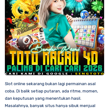
Slot online sekarang bukan lagi permainan asal
coba. Di balik setiap putaran, ada ritme, momen,
dan keputusan yang menentukan hasil.
Masalahnya, banyak situs hanya sibuk menjual