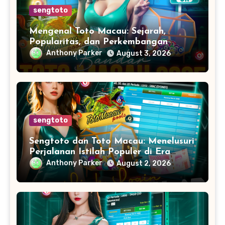
sengtoto
Mengenal Toto Macau: Sejarah,
Popularitas, dan Perkembangan
Hiburan Angka di Asia
Anthony Parker
August 3, 2026
sengtoto
Sengtoto dan Toto Macau: Menelusuri
Perjalanan Istilah Populer di Era
Informasi Digital
Anthony Parker
August 2, 2026