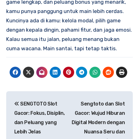
game lengkap, dan peluang bonus yang menarik,
kamu punya panggung untuk main lebih cerdas.
Kuncinya ada di kamu: kelola modal, pilih game
dengan kepala dingin, pahami fitur, dan jaga emosi.
Kalau semua itu jalan, peluang menang bukan
cuma wacana. Main santai, tapi tetap taktis.
Post
SENGTOTO Slot
Sengtoto dan Slot
navigation
Gacor: Fokus, Disiplin,
Gacor: Wujud Hiburan
dan Peluang yang
Digital Modern dengan
Lebih Jelas
Nuansa Seru dan