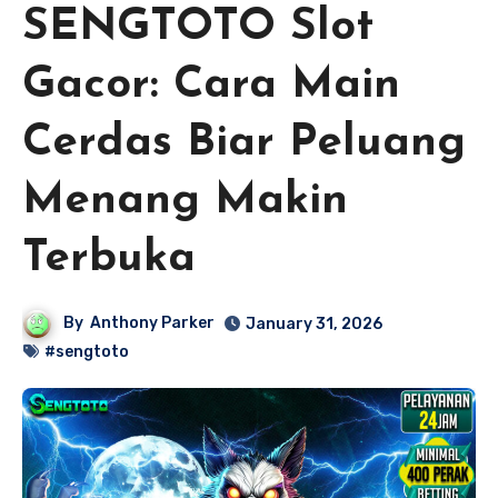
SENGTOTO Slot
Gacor: Cara Main
Cerdas Biar Peluang
Menang Makin
Terbuka
By
Anthony Parker
January 31, 2026
#sengtoto