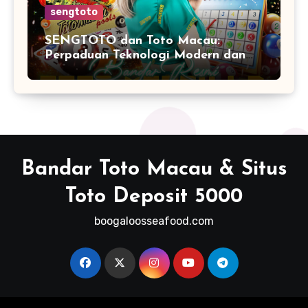
sengtoto
SENGTOTO dan Toto Macau:
Perpaduan Teknologi Modern dan
Informasi Digital yang Semakin
Mudah Diakses
Bandar Toto Macau & Situs
Toto Deposit 5000
boogaloosseafood.com