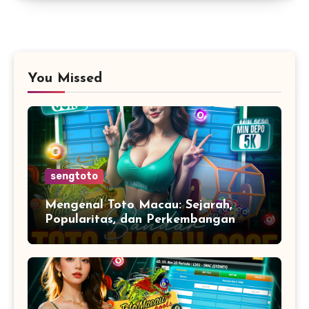
You Missed
sengtoto
Mengenal Toto Macau: Sejarah,
Popularitas, dan Perkembangan
Hiburan Angka di Asia