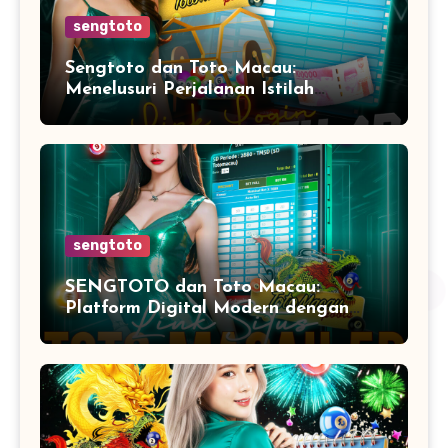
sengtoto
Sengtoto dan Toto Macau:
Menelusuri Perjalanan Istilah
Populer di Era Informasi Digital
sengtoto
SENGTOTO dan Toto Macau:
Platform Digital Modern dengan
Akses Cepat dan Pengalaman yang
Praktis