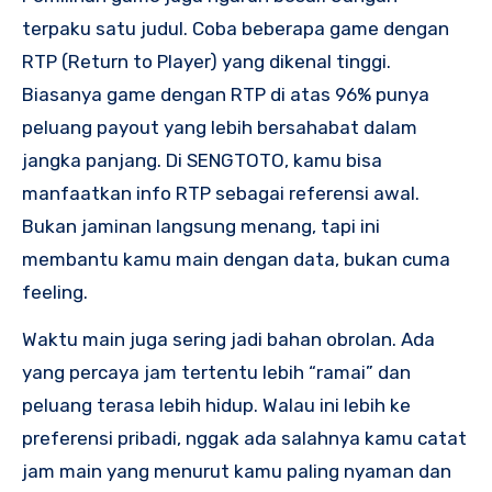
terpaku satu judul. Coba beberapa game dengan
RTP (Return to Player) yang dikenal tinggi.
Biasanya game dengan RTP di atas 96% punya
peluang payout yang lebih bersahabat dalam
jangka panjang. Di SENGTOTO, kamu bisa
manfaatkan info RTP sebagai referensi awal.
Bukan jaminan langsung menang, tapi ini
membantu kamu main dengan data, bukan cuma
feeling.
Waktu main juga sering jadi bahan obrolan. Ada
yang percaya jam tertentu lebih “ramai” dan
peluang terasa lebih hidup. Walau ini lebih ke
preferensi pribadi, nggak ada salahnya kamu catat
jam main yang menurut kamu paling nyaman dan