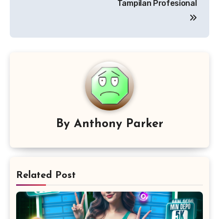
Tampilan Profesional
By
Anthony Parker
Related Post