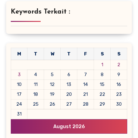
Keywords Terkait :
M
T
W
T
F
S
S
1
2
3
4
5
6
7
8
9
10
11
12
13
14
15
16
17
18
19
20
21
22
23
24
25
26
27
28
29
30
31
August 2026