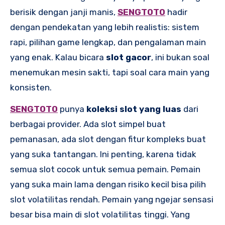
berisik dengan janji manis,
SENGTOTO
hadir
dengan pendekatan yang lebih realistis: sistem
rapi, pilihan game lengkap, dan pengalaman main
yang enak. Kalau bicara
slot gacor
, ini bukan soal
menemukan mesin sakti, tapi soal cara main yang
konsisten.
SENGTOTO
punya
koleksi slot yang luas
dari
berbagai provider. Ada slot simpel buat
pemanasan, ada slot dengan fitur kompleks buat
yang suka tantangan. Ini penting, karena tidak
semua slot cocok untuk semua pemain. Pemain
yang suka main lama dengan risiko kecil bisa pilih
slot volatilitas rendah. Pemain yang ngejar sensasi
besar bisa main di slot volatilitas tinggi. Yang