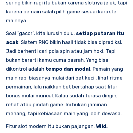
sering bikin rugi itu bukan karena slotnya jelek, tapi
karena pemain salah pilih game sesuai karakter
mainnya.
Soal “gacor”, kita lurusin dulu:
setiap putaran itu
acak
. Sistem RNG bikin hasil tidak bisa diprediksi.
Jadi berhenti cari pola spin atau jam hoki. Tapi
bukan berarti kamu cuma pasrah. Yang bisa
dikontrol adalah
tempo dan modal
. Pemain yang
main rapi biasanya mulai dari bet kecil, lihat ritme
permainan, lalu naikkan bet bertahap saat fitur
bonus mulai muncul. Kalau sudah terasa dingin,
rehat atau pindah game. Ini bukan jaminan
menang, tapi kebiasaan main yang lebih dewasa.
Fitur slot modern itu bukan pajangan.
Wild,