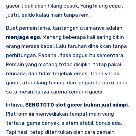
gacor tidak akan hilang besok. Yang hilang cepat
justru saldo kalau main tanpa rem.
Buat pemain lama, tantangan utamanya adalah
menjaga ego
. Menang beberapa kali sering bikin
orang merasa kebal. Lalu taruhan dinaikkan tanpa
perhitungan. Padahal, fase bagus itu sementara.
Pemain yang matang tetap disiplin, tetap pakai
rencana, dan tidak terjebak emosi. Coba variasi
game, atur ulang tempo, dan jangan terpaku pada
satu mesin hanya karena kemarin gacor.
Intinya,
SENGTOTO slot gacor bukan jual mimpi
.
Platform ini menyediakan tempat main yang
tertata: game banyak, sistem stabil, bonus ada.
Tapi hasil tetap ditentukan oleh cara pemain