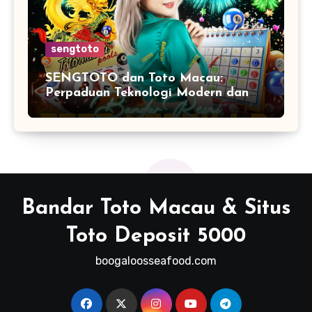
sengtoto
SENGTOTO dan Toto Macau:
Perpaduan Teknologi Modern dan
Informasi Digital yang Semakin
Mudah Diakses
Bandar Toto Macau & Situs
Toto Deposit 5000
boogaloosseafood.com