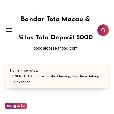
Skip
to
content
Bandar Toto Macau &
Situs Toto Deposit 5000
boogaloosseafood.com
Home
sengtoto
SENGTOTO Slot Gacor: Main Tenang, Hasil Bisa Datang
Belakangan
sengtoto