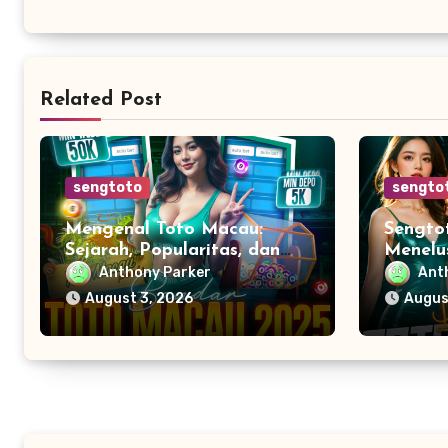
Related Post
sengtoto
sengto
Mengenal Toto Macau:
Sengto
Sejarah, Popularitas, dan
Menelus
Perkembangan Hiburan
Istilah
Anthony Parker
Ant
Angka di Asia
Informa
August 3, 2026
Augus