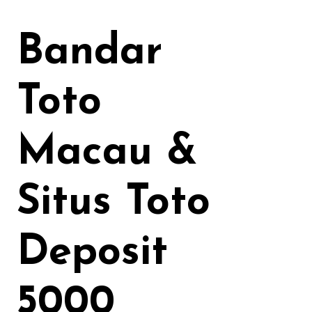
Skip
to
Bandar
content
Toto
Macau &
Situs Toto
Deposit
5000