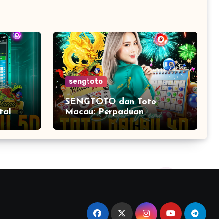
sengtoto
SENGTOTO dan Toto
tal
Macau: Perpaduan
s
Teknologi Modern dan
an
Informasi Digital yang
Semakin Mudah Diakses