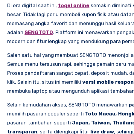
Di era digital saat ini,
togel online
semakin diminati
besar. Tidak lagi perlu membeli kupon fisik atau dat
memasang angka favorit dan menunggu hasil keluaran 
adalah
SENGTOTO
. Platform ini menawarkan penga
modern dan fitur lengkap yang mendukung para pemai
Salah satu hal yang membuat SENGTOTO menonjol 
Semua menu tersusun rapi, sehingga pemain baru m
Proses pendaftaran sangat cepat, deposit mudah, 
klik. Selain itu, situs ini memiliki
versi mobile respon
membuka laptop atau mengunduh aplikasi tambahan
Selain kemudahan akses, SENGTOTO menawarkan
p
memilih pasaran populer seperti
Toto Macau, Hongk
pasaran tambahan seperti
Japan, Taiwan, Thailan
transparan
, serta dilengkapi fitur
live draw
, sehing