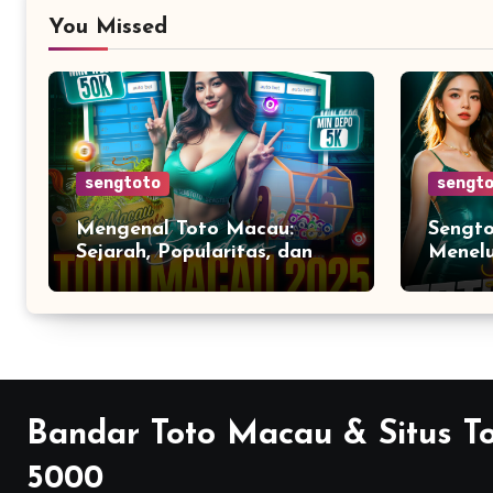
You Missed
sengtoto
sengt
Mengenal Toto Macau:
Sengto
Sejarah, Popularitas, dan
Menelu
Perkembangan Hiburan
Istilah
Angka di Asia
Inform
Bandar Toto Macau & Situs To
5000