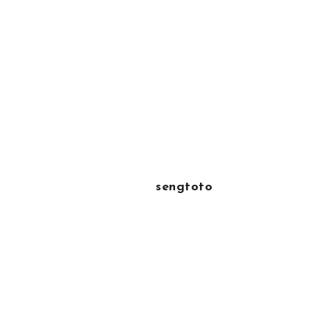
sengtoto