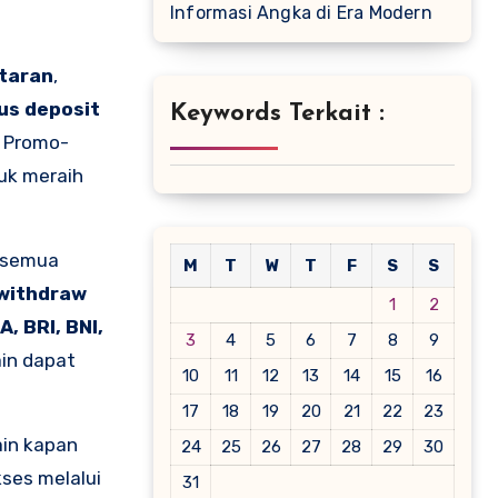
Informasi Angka di Era Modern
taran
,
us deposit
Keywords Terkait :
 Promo-
uk meraih
a semua
M
T
W
T
F
S
S
 withdraw
1
2
, BRI, BNI,
3
4
5
6
7
8
9
ain dapat
10
11
12
13
14
15
16
17
18
19
20
21
22
23
ain kapan
24
25
26
27
28
29
30
kses melalui
31