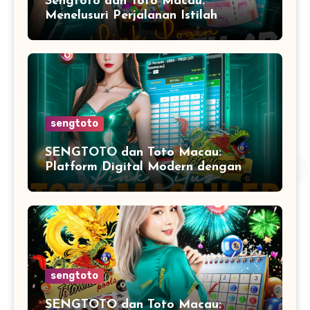
Sengtoto dan Toto Macau:
Menelusuri Perjalanan Istilah
Populer di Era Informasi Digital
sengtoto
SENGTOTO dan Toto Macau:
Platform Digital Modern dengan
Akses Cepat dan Pengalaman yang
Praktis
sengtoto
SENGTOTO dan Toto Macau: