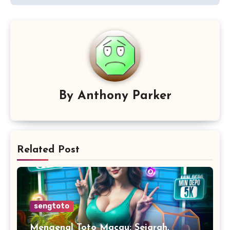
By
Anthony Parker
Related Post
sengtoto
Mengenal Toto Macau: Sejarah,