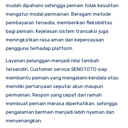
mudah dipahami sehingga pemain tidak kesulitan
mengatur modal permainan. Beragam metode
pembayaran tersedia, memberikan fleksibilitas
bagi pemain. Kejelasan sistem transaksi juga
meningkatkan rasa aman dan kepercayaan
pengguna terhadap platform.
Layanan pelanggan menjadi nilai tambah
tersendiri. Customer service SENGTOTO siap
membantu pemain yang mengalami kendala atau
memiliki pertanyaan seputar akun maupun
permainan. Respon yang cepat dan ramah
membuat pemain merasa diperhatikan, sehingga
pengalaman bermain menjadi lebih nyaman dan
menyenangkan.