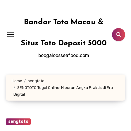
Skip
to
content
Bandar Toto Macau &
Situs Toto Deposit 5000
boogaloosseafood.com
Home
sengtoto
SENGTOTO Togel Online: Hiburan Angka Praktis di Era
Digital
sengtoto