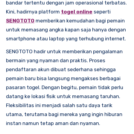
bandar tertentu dengan jam operasional terbatas.
Kini, hadirnya platform
togel online
seperti
SENGTOTO
memberikan kemudahan bagi pemain
untuk memasang angka kapan saja hanya dengan
smartphone atau laptop yang terhubung internet.
SENGTOTO hadir untuk memberikan pengalaman
bermain yang nyaman dan praktis. Proses
pendaftaran akun dibuat sederhana sehingga
pemain baru bisa langsung mengakses berbagai
pasaran togel. Dengan begitu, pemain tidak perlu
datang ke lokasi fisik untuk memasang taruhan.
Fleksibilitas ini menjadi salah satu daya tarik
utama, terutama bagi mereka yang ingin hiburan
instan namun tetap aman dan nyaman.