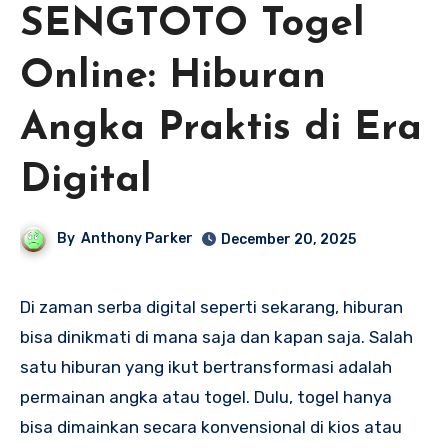
SENGTOTO Togel
Online: Hiburan
Angka Praktis di Era
Digital
By
Anthony Parker
December 20, 2025
Di zaman serba digital seperti sekarang, hiburan
bisa dinikmati di mana saja dan kapan saja. Salah
satu hiburan yang ikut bertransformasi adalah
permainan angka atau togel. Dulu, togel hanya
bisa dimainkan secara konvensional di kios atau