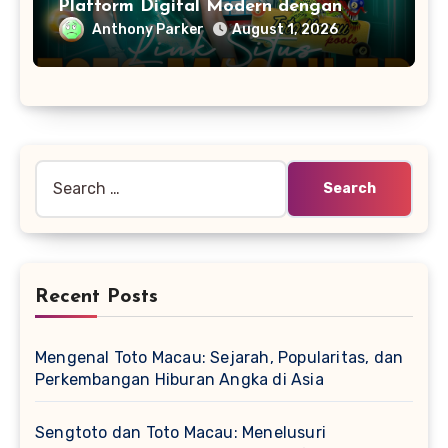
Platform Digital Modern dengan
Akses Cepat dan Pengalaman yang
Anthony Parker
August 1, 2026
Praktis
Search
for:
Recent Posts
Mengenal Toto Macau: Sejarah, Popularitas, dan
Perkembangan Hiburan Angka di Asia
Sengtoto dan Toto Macau: Menelusuri