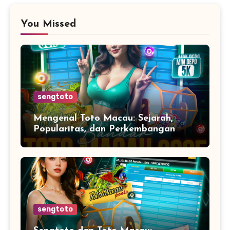
You Missed
sengtoto
Mengenal Toto Macau: Sejarah,
Popularitas, dan Perkembangan
Hiburan Angka di Asia
sengtoto