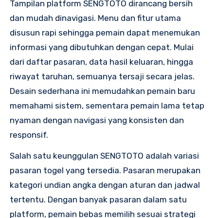
Tampilan platform SENGTOTO dirancang bersih
dan mudah dinavigasi. Menu dan fitur utama
disusun rapi sehingga pemain dapat menemukan
informasi yang dibutuhkan dengan cepat. Mulai
dari daftar pasaran, data hasil keluaran, hingga
riwayat taruhan, semuanya tersaji secara jelas.
Desain sederhana ini memudahkan pemain baru
memahami sistem, sementara pemain lama tetap
nyaman dengan navigasi yang konsisten dan
responsif.
Salah satu keunggulan SENGTOTO adalah variasi
pasaran togel yang tersedia. Pasaran merupakan
kategori undian angka dengan aturan dan jadwal
tertentu. Dengan banyak pasaran dalam satu
platform, pemain bebas memilih sesuai strategi