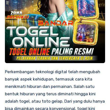
Perkembangan teknologi digital telah mengubah
banyak aspek kehidupan, termasuk cara kita
menikmati hiburan dan permainan. Salah satu
bentuk hiburan yang terus diminati hingga kini
adalah togel, atau toto gelap. Dari yang dulu hanya
bisa dimainkan secara konvensional, togel kini