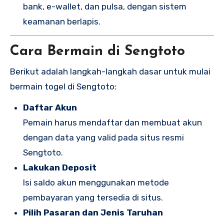
bank, e-wallet, dan pulsa, dengan sistem
keamanan berlapis.
Cara Bermain di Sengtoto
Berikut adalah langkah-langkah dasar untuk mulai
bermain togel di Sengtoto:
Daftar Akun
Pemain harus mendaftar dan membuat akun
dengan data yang valid pada situs resmi
Sengtoto.
Lakukan Deposit
Isi saldo akun menggunakan metode
pembayaran yang tersedia di situs.
Pilih Pasaran dan Jenis Taruhan