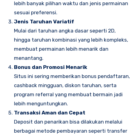
lebih banyak pilihan waktu dan jenis permainan
sesuai preferensi.
Jenis Taruhan Variatif
Mulai dari taruhan angka dasar seperti 2D,
hingga taruhan kombinasi yang lebih kompleks,
membuat permainan lebih menarik dan
menantang.
Bonus dan Promosi Menarik
Situs ini sering memberikan bonus pendaftaran,
cashback mingguan, diskon taruhan, serta
program referral yang membuat bermain jadi
lebih menguntungkan.
Transaksi Aman dan Cepat
Deposit dan penarikan bisa dilakukan melalui
berbagai metode pembayaran seperti transfer