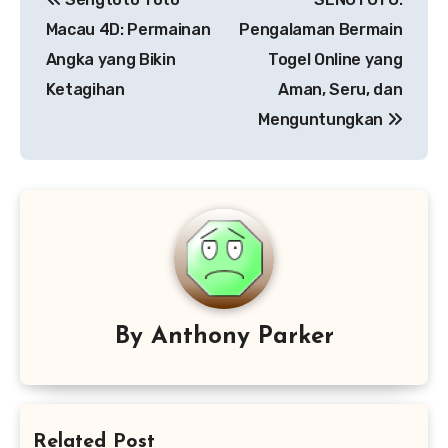
navigation
Macau 4D: Permainan
Pengalaman Bermain
Angka yang Bikin
Togel Online yang
Ketagihan
Aman, Seru, dan
Menguntungkan
By
Anthony Parker
Related Post