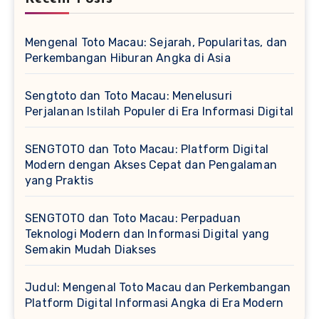
Mengenal Toto Macau: Sejarah, Popularitas, dan
Perkembangan Hiburan Angka di Asia
Sengtoto dan Toto Macau: Menelusuri
Perjalanan Istilah Populer di Era Informasi Digital
SENGTOTO dan Toto Macau: Platform Digital
Modern dengan Akses Cepat dan Pengalaman
yang Praktis
SENGTOTO dan Toto Macau: Perpaduan
Teknologi Modern dan Informasi Digital yang
Semakin Mudah Diakses
Judul: Mengenal Toto Macau dan Perkembangan
Platform Digital Informasi Angka di Era Modern