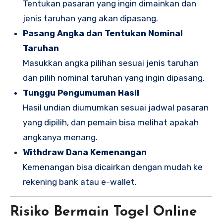
Tentukan pasaran yang ingin dimainkan dan
jenis taruhan yang akan dipasang.
Pasang Angka dan Tentukan Nominal
Taruhan
Masukkan angka pilihan sesuai jenis taruhan
dan pilih nominal taruhan yang ingin dipasang.
Tunggu Pengumuman Hasil
Hasil undian diumumkan sesuai jadwal pasaran
yang dipilih, dan pemain bisa melihat apakah
angkanya menang.
Withdraw Dana Kemenangan
Kemenangan bisa dicairkan dengan mudah ke
rekening bank atau e-wallet.
Risiko Bermain Togel Online