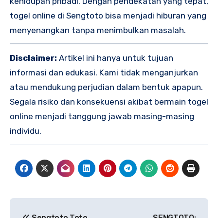
kehidupan pribadi. Dengan pendekatan yang tepat,
togel online di Sengtoto bisa menjadi hiburan yang
menyenangkan tanpa menimbulkan masalah.
Disclaimer:
Artikel ini hanya untuk tujuan
informasi dan edukasi. Kami tidak menganjurkan
atau mendukung perjudian dalam bentuk apapun.
Segala risiko dan konsekuensi akibat bermain togel
online menjadi tanggung jawab masing-masing
individu.
Post
Sengtoto Toto
SENGTOTO: