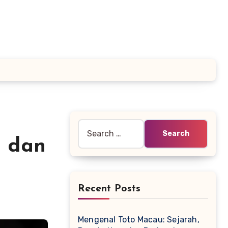
Search
for:
h dan
Recent Posts
Mengenal Toto Macau: Sejarah,