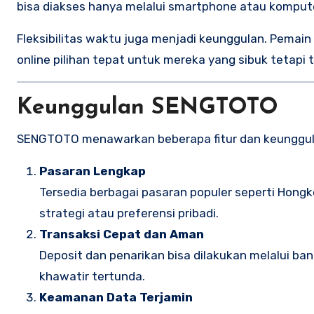
bisa diakses hanya melalui smartphone atau kompute
Fleksibilitas waktu juga menjadi keunggulan. Pemain 
online pilihan tepat untuk mereka yang sibuk tetapi t
Keunggulan SENGTOTO
SENGTOTO menawarkan beberapa fitur dan keunggulan
Pasaran Lengkap
Tersedia berbagai pasaran populer seperti Hongk
strategi atau preferensi pribadi.
Transaksi Cepat dan Aman
Deposit dan penarikan bisa dilakukan melalui ba
khawatir tertunda.
Keamanan Data Terjamin