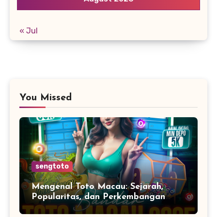
« Jul
You Missed
sengtoto
Mengenal Toto Macau: Sejarah,
Popularitas, dan Perkembangan
Hiburan Angka di Asia