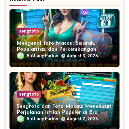
sengtoto
Mengenal Toto Macau: Sejarah,
Popularitas, dan Perkembangan
Hiburan Angka di Asia
Anthony Parker
August 3, 2026
sengtoto
Sengtoto dan Toto Macau: Menelusuri
Perjalanan Istilah Populer di Era
Informasi Digital
Anthony Parker
August 2, 2026