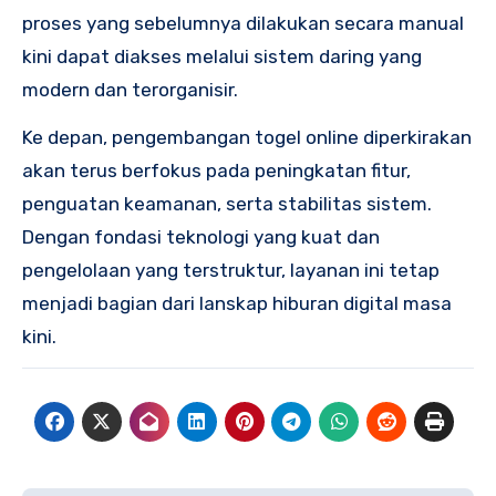
proses yang sebelumnya dilakukan secara manual
kini dapat diakses melalui sistem daring yang
modern dan terorganisir.
Ke depan, pengembangan togel online diperkirakan
akan terus berfokus pada peningkatan fitur,
penguatan keamanan, serta stabilitas sistem.
Dengan fondasi teknologi yang kuat dan
pengelolaan yang terstruktur, layanan ini tetap
menjadi bagian dari lanskap hiburan digital masa
kini.