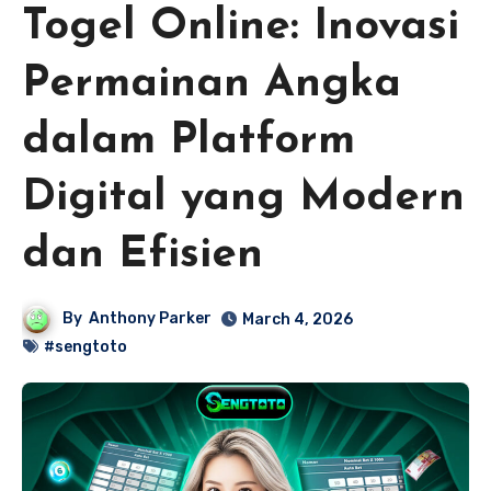
Togel Online: Inovasi
Permainan Angka
dalam Platform
Digital yang Modern
dan Efisien
By
Anthony Parker
March 4, 2026
#sengtoto