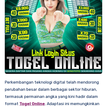
Perkembangan teknologi digital telah mendorong
perubahan besar dalam berbagai sektor hiburan,
termasuk permainan angka yang kini hadir dalam
format
Togel Online
. Adaptasi ini memungkinkan