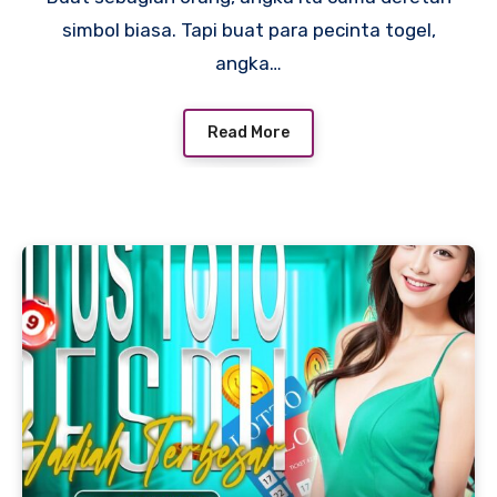
simbol biasa. Tapi buat para pecinta togel,
angka…
Read More