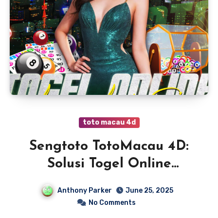
toto macau 4d
Sengtoto TotoMacau 4D:
Solusi Togel Online
Modern dengan Peluang
Anthony Parker
June 25, 2025
Menang Maksimal
No Comments