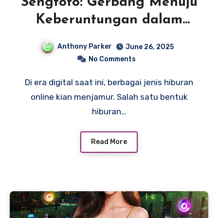
Sengtoto: Gerbang Menuju
Keberuntungan dalam
Dunia Toto Macau 4D
Anthony Parker
June 26, 2025
No Comments
Di era digital saat ini, berbagai jenis hiburan
online kian menjamur. Salah satu bentuk
hiburan…
Read More