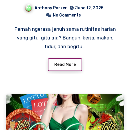
Bikin Nagih Tapi Asik
Anthony Parker
June 12, 2025
No Comments
Pernah ngerasa jenuh sama rutinitas harian
yang gitu-gitu aja? Bangun, kerja, makan,
tidur, dan begitu…
Read More