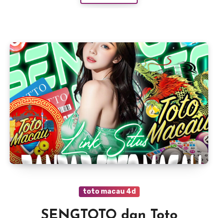
toto macau 4d
SENGTOTO dan Toto