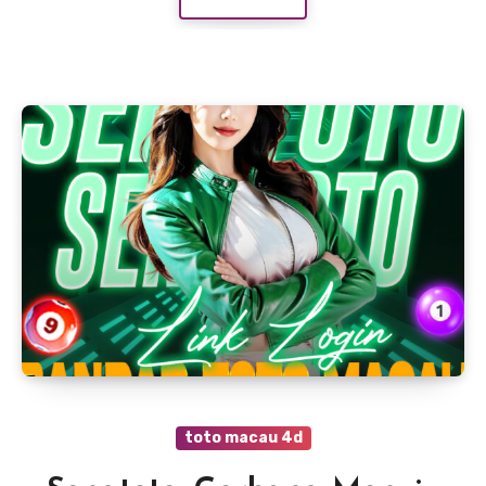
toto macau 4d