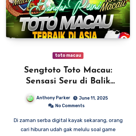
toto macau
Sengtoto Toto Macau:
Sensasi Seru di Balik
Tebakan Angka
Anthony Parker
June 11, 2025
No Comments
Di zaman serba digital kayak sekarang, orang
cari hiburan udah gak melulu soal game