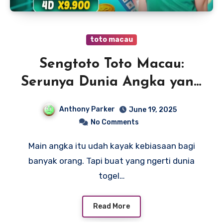
toto macau
Sengtoto Toto Macau:
Serunya Dunia Angka yang
Gak Cuma Tentang Hoki
Anthony Parker
June 19, 2025
No Comments
Main angka itu udah kayak kebiasaan bagi
banyak orang. Tapi buat yang ngerti dunia
togel…
Read More