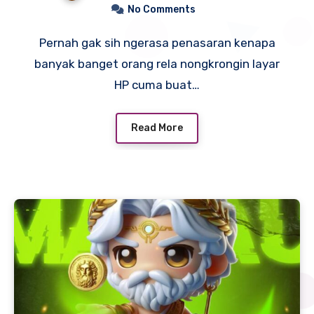
No Comments
Pernah gak sih ngerasa penasaran kenapa
banyak banget orang rela nongkrongin layar
HP cuma buat…
Read More