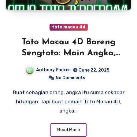
toto macau 4d
Toto Macau 4D Bareng
Sengtoto: Main Angka,
Rasa Juara
Anthony Parker
June 22, 2025
No Comments
Buat sebagian orang, angka itu cuma sekadar
hitungan. Tapi buat pemain Toto Macau 4D,
angka…
Read More