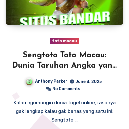
toto macau
Sengtoto Toto Macau:
Dunia Taruhan Angka yang
Gak Cuma Tentang Hoki
Anthony Parker
June 8, 2025
No Comments
Kalau ngomongin dunia togel online, rasanya
gak lengkap kalau gak bahas yang satu ini:
Sengtoto.…