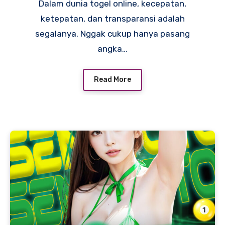
Dalam dunia togel online, kecepatan,
ketepatan, dan transparansi adalah
segalanya. Nggak cukup hanya pasang
angka…
Read More