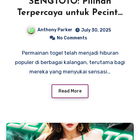
SENGTOTO: Pilihan
Terpercaya untuk Pecinta
Toto Macau 4D
Anthony Parker
July 30, 2025
No Comments
Permainan togel telah menjadi hiburan
populer di berbagai kalangan, terutama bagi
mereka yang menyukai sensasi…
Read More