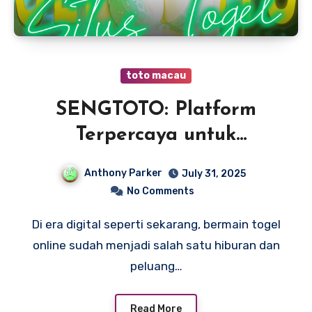
toto macau
SENGTOTO: Platform
Terpercaya untuk
Menikmati Toto Macau 4D
Anthony Parker
July 31, 2025
dengan Peluang Menang
No Comments
Maksimal
Di era digital seperti sekarang, bermain togel
online sudah menjadi salah satu hiburan dan
peluang…
Read More