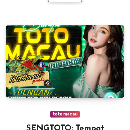
toto macau
SENGTOTO: Tempat