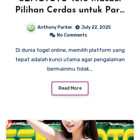
Pilihan Cerdas untuk Para
Pemburu Angka Hoki
Anthony Parker
July 22, 2025
No Comments
Di dunia togel online, memilih platform yang
tepat adalah kunci utama agar pengalaman
bermainmu tidak…
Read More