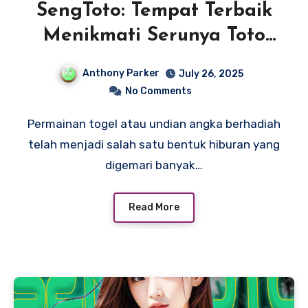
SengToto: Tempat Terbaik
Menikmati Serunya Toto
Macau 4D
Anthony Parker
July 26, 2025
No Comments
Permainan togel atau undian angka berhadiah
telah menjadi salah satu bentuk hiburan yang
digemari banyak…
Read More