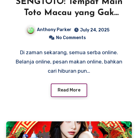
SENGTOTO: Tempat Main
Toto Macau yang Gak
Ribet dan Bikin Nagih
Anthony Parker
July 24, 2025
No Comments
Di zaman sekarang, semua serba online.
Belanja online, pesan makan online, bahkan
cari hiburan pun…
Read More