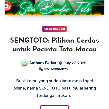
toto macau
SENGTOTO: Pilihan Cerdas
untuk Pecinta Toto Macau
Anthony Parker
July 27, 2025
No Comments
Buat kamu yang sudah lama main togel
online, nama SENGTOTO pasti mulai sering
terdengar. Bukan…