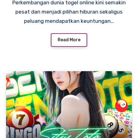
Perkembangan dunia togel online kini semakin
pesat dan menjadi pilihan hiburan sekaligus
peluang mendapatkan keuntungan…
Read More