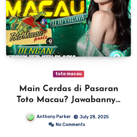
toto macau
Main Cerdas di Pasaran
Toto Macau? Jawabannya
SENGTOTO
Anthony Parker
July 28, 2025
No Comments