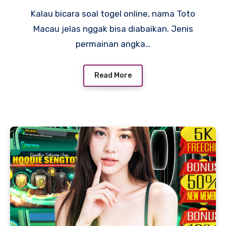
Kalau bicara soal togel online, nama Toto
Macau jelas nggak bisa diabaikan. Jenis
permainan angka…
Read More