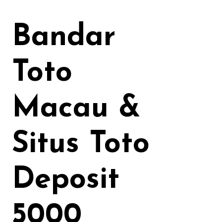
Skip
to
Bandar
content
Toto
Macau &
Situs Toto
Deposit
5000