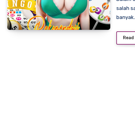
salah s
banyak
Read