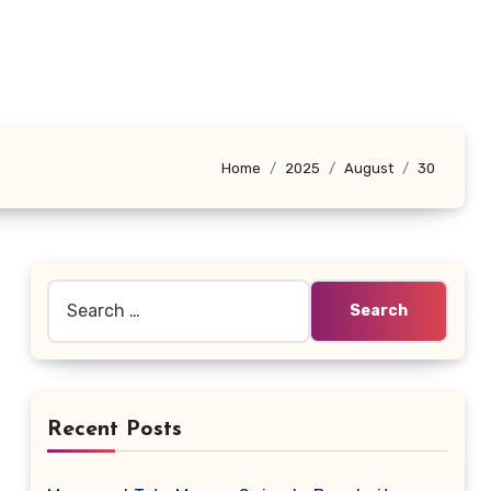
Home
2025
August
30
Search
for:
Recent Posts