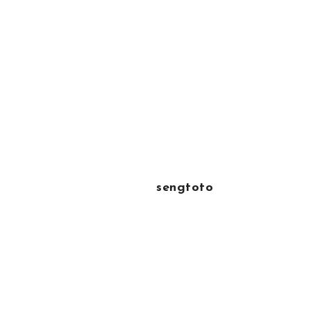
sengtoto