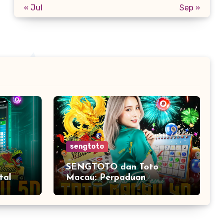
« Jul
Sep »
sengtoto
SENGTOTO dan Toto
tal
Macau: Perpaduan
s
Teknologi Modern dan
an
Informasi Digital yang
Semakin Mudah Diakses